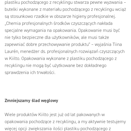
plastiku pochodzącego z recyklingu stwarza pewne wyzwania –
butelki wykonane z materiału pochodzącego z recyklingu wciąż
są stosunkowo rzadkie w obszarze higieny profesjonalnej.
„Chemia profesjonalnych środków czyszczących nakłada
specjalne wymagania na opakowania. Opakowanie musi być
nie tylko bezpieczne dla użytkowników, ale musi także
zapewniać dobre przechowywanie produktu” – wyjaśnia Tiina
Laurén, menedżer ds. profesjonalnych rozwiązań czyszczących
w Kiilto. Opakowania wykonane z plastiku pochodzącego z
recyklingu nie mogą być użytkowane bez dokładnego
sprawdzenia ich trwałości.
Zmniejszamy ślad węglowy
Wiele produktów Kiilto jest już od lat pakowanych w
opakowania pochodzące z recyklingu, a my aktywnie testujemy
więcej opcji zwiększania ilości plastiku pochodzącego z