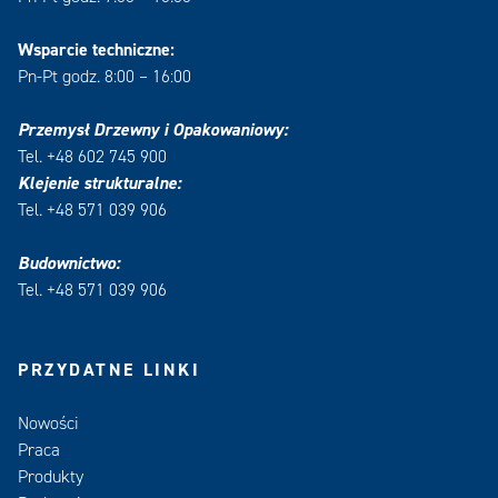
Wsparcie techniczne:
Pn-Pt godz. 8:00 – 16:00
Przemysł Drzewny i Opakowaniowy:
Tel. +48 602 745 900
Klejenie strukturalne:
Tel. +48 571 039 906
Budownictwo:
Tel. +48 571 039 906
PRZYDATNE LINKI
Nowości
Praca
Produkty