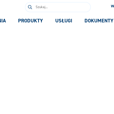
Szukaj:
W
NIA
PRODUKTY
USŁUGI
DOKUMENTY