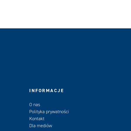
INFORMACJE
O nas
Polityka prywatności
Kontakt
Dla mediów