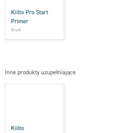
Kiilto Pro Start
Primer
Grunt
Inne produkty uzupełniające
Kiilto