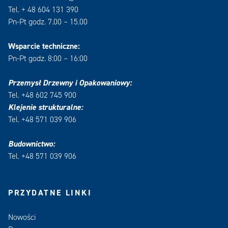
Tel. + 48 604 131 390
Pn-Pt godz. 7.00 – 15.00
Wsparcie techniczne:
Pn-Pt godz. 8:00 – 16:00
Przemysł Drzewny i Opakowaniowy:
Tel. +48 602 745 900
Klejenie strukturalne:
Tel. +48 571 039 906
Budownictwo:
Tel. +48 571 039 906
PRZYDATNE LINKI
Nowości