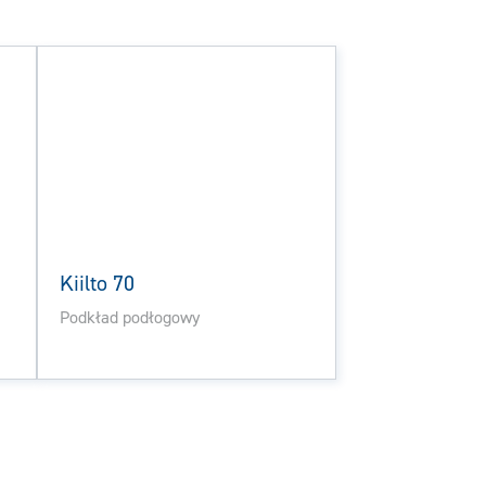
Kiilto 70
Podkład podłogowy