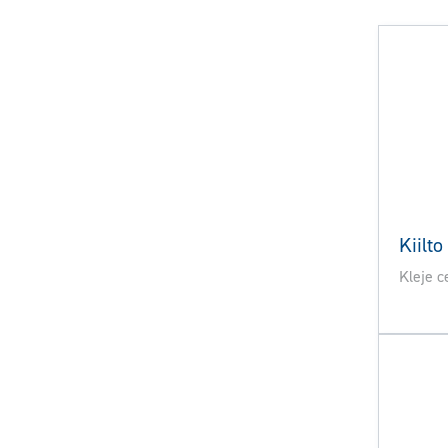
Kiilto
Kleje 