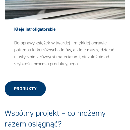
Kleje introligatorskie
Do oprawy książek w twardej i miękkiej oprawie
potrzeba kilku różnych klejów, a kleje muszą działać
elastycznie z różnymi materiałami, niezależnie od
szybkości procesu produkcyjnego.
PRODUKTY
Wspólny projekt – co możemy
razem osiągnąć?