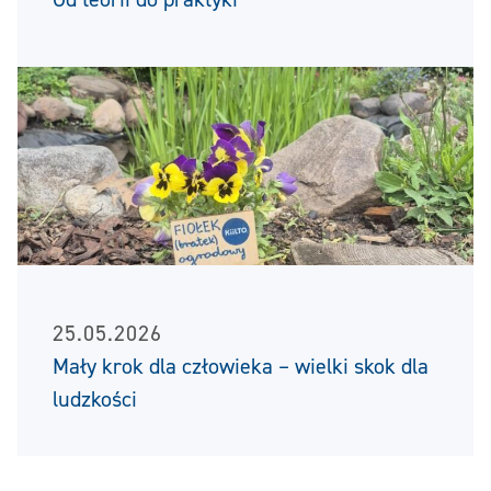
25.05.2026
Mały krok dla człowieka – wielki skok dla
ludzkości