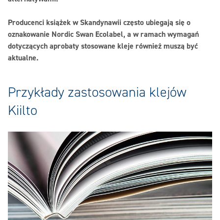
Producenci książek w Skandynawii często ubiegają się o
oznakowanie Nordic Swan Ecolabel, a w ramach wymagań
dotyczących aprobaty stosowane kleje również muszą być
aktualne.
Przykłady zastosowania klejów
Kiilto