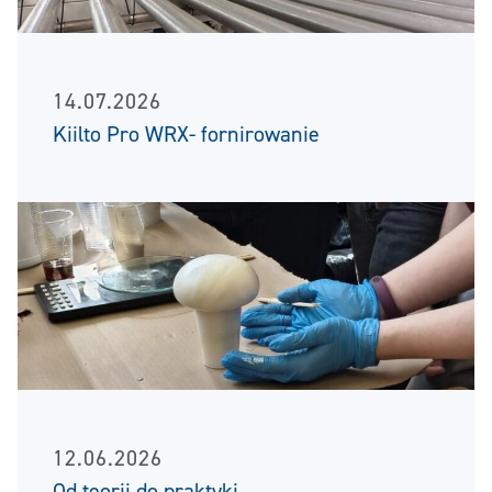
14.07.2026
Kiilto Pro WRX- fornirowanie
12.06.2026
Od teorii do praktyki