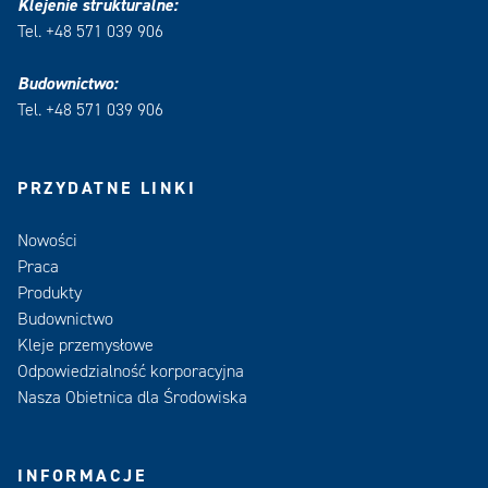
Klejenie strukturalne:
Tel. +48 571 039 906
Budownictwo:
Tel. +48 571 039 906
PRZYDATNE LINKI
Nowości
Praca
Produkty
Budownictwo
Kleje przemysłowe
Odpowiedzialność korporacyjna
Nasza Obietnica dla Środowiska
INFORMACJE