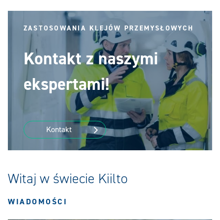
ZASTOSOWANIA KLEJÓW PRZEMYSŁOWYCH
Kontakt z naszymi
ekspertami!
Kontakt
Witaj w świecie Kiilto
WIADOMOŚCI