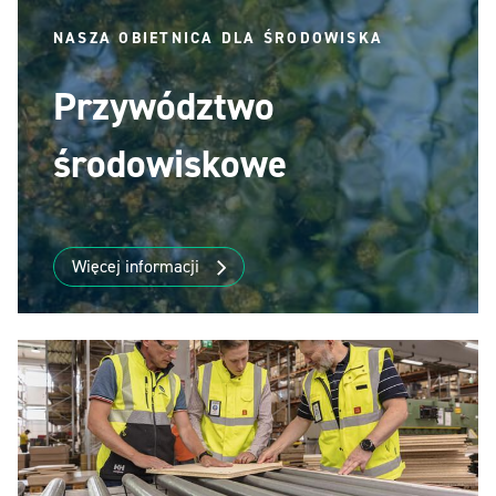
NASZA OBIETNICA DLA ŚRODOWISKA
Przywództwo
środowiskowe
Więcej informacji