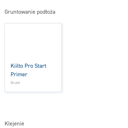
Gruntowanie podłoża
Kiilto Pro Start
Primer
Grunt
Klejenie