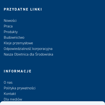
PRZYDATNE LINKI
Nowości
Praca
Produkty
Budownictwo
Kleje przemysłowe
Odpowiedzialność korporacyjna
Nasza Obietnica dla Środowiska
INFORMACJE
O nas
Polityka prywatności
Kontakt
Dla mediów