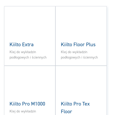
Kiilto Extra
Kiilto Floor Plus
Klej do wykładzin
Klej do wykładzin
podłogowych i ściennych
podłogowych i ściennych
Kiilto Pro M1000
Kiilto Pro Tex
Floor
Klej do wykładzin