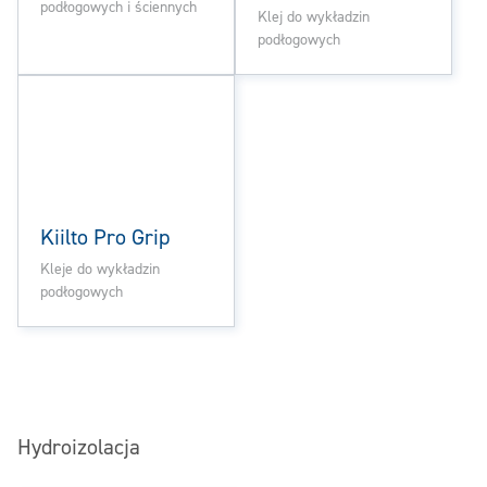
podłogowych i ściennych
Klej do wykładzin
podłogowych
Kiilto Pro Grip
Kleje do wykładzin
podłogowych
Hydroizolacja