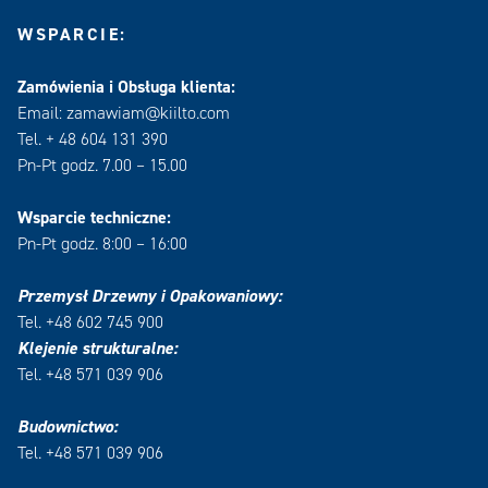
WSPARCIE:
Zamówienia i Obsługa klienta:
Email: zamawiam@kiilto.com
Tel. + 48 604 131 390
Pn-Pt godz. 7.00 – 15.00
Wsparcie techniczne:
Pn-Pt godz. 8:00 – 16:00
Przemysł Drzewny i Opakowaniowy:
Tel. +48 602 745 900
Klejenie strukturalne:
Tel. +48 571 039 906
Budownictwo:
Tel. +48 571 039 906