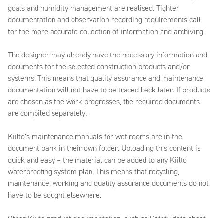
goals and humidity management are realised. Tighter
documentation and observation-recording requirements call
for the more accurate collection of information and archiving.
The designer may already have the necessary information and
documents for the selected construction products and/or
systems. This means that quality assurance and maintenance
documentation will not have to be traced back later. If products
are chosen as the work progresses, the required documents
are compiled separately.
Kiilto’s maintenance manuals for wet rooms are in the
document bank in their own folder. Uploading this content is
quick and easy – the material can be added to any Kiilto
waterproofing system plan. This means that recycling,
maintenance, working and quality assurance documents do not
have to be sought elsewhere.