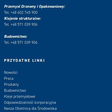
Przemysł Drzewny i Opakowaniowy:
Tel. +48 602 745 900
Klejenie strukturalne:
Tel. +48 571 039 906
Budownictwo:
Tel. +48 571 039 906
PRZYDATNE LINKI
Nowości
Praca
Produkty
Budownictwo
Kleje przemysłowe
Odpowiedzialność korporacyjna
Nasza Obietnica dla Środowiska