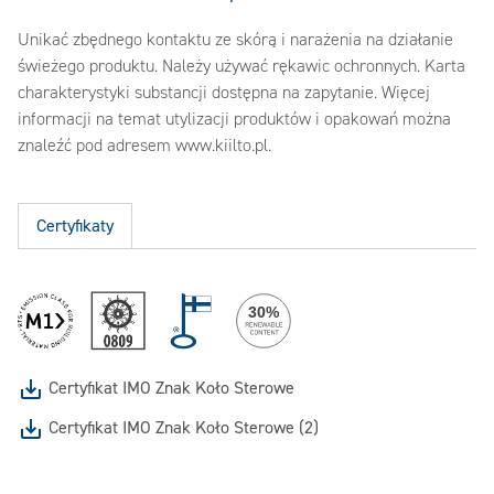
Unikać zbędnego kontaktu ze skórą i narażenia na działanie
świeżego produktu. Należy używać rękawic ochronnych. Karta
charakterystyki substancji dostępna na zapytanie. Więcej
informacji na temat utylizacji produktów i opakowań można
znaleźć pod adresem www.kiilto.pl.
Certyfikaty
Certyfikat IMO Znak Koło Sterowe
Certyfikat IMO Znak Koło Sterowe (2)