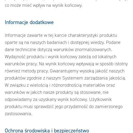
co może mieć wpływ na wynik końcowy.
Informacje dodatkowe
Informacje zawarte w tej karcie charakterystyki produktu
oparte są na naszych badaniach i dostępnej wiedzy. Podane
dane techniczne dotyczą warunków znormalizowanych.
Wydajność produktu i wynik końcowy zależą od lokalnych
warunków pracy. Na wynik końcowy wpływają w sposób istotny
również metody pracy. Gwarantujemy wysoką jakość naszych
produktów zgodnie z naszym Systemem zarządzania jakością.
W związku z wielością i różnorodnością materiałów oraz
warunków w jakich nasze produkty są stosowane, nie
odpowiadamy za uzyskany wynik końcowy. Użytkownik
produktu musi sprawdzić jego przydatność do zamierzonego
zastosowania.
Ochrona środowiska i bezpieczeństwo