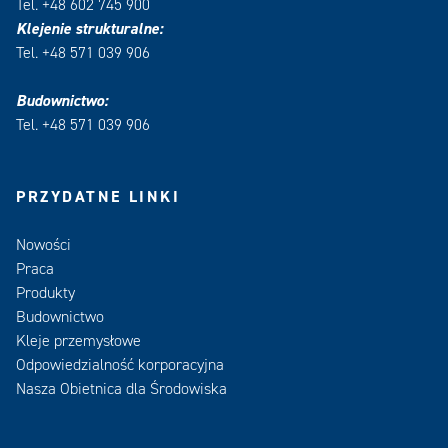
Tel. +48 602 745 900
Klejenie strukturalne:
Tel. +48 571 039 906
Budownictwo:
Tel. +48 571 039 906
PRZYDATNE LINKI
Nowości
Praca
Produkty
Budownictwo
Kleje przemysłowe
Odpowiedzialność korporacyjna
Nasza Obietnica dla Środowiska