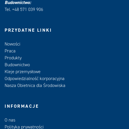
Budownictwo:
Tel. +48 571 039 906
PRZYDATNE LINKI
Nowości
Praca
Produkty
Budownictwo
Kleje przemysłowe
Odpowiedzialność korporacyjna
Nasza Obietnica dla Środowiska
INFORMACJE
O nas
Polityka prywatności