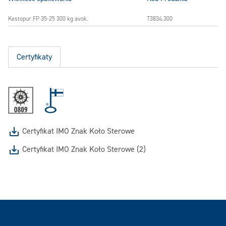
Kestopur FP 35-25 300 kg avok.
T3834.300
Certyfikaty
Certyfikat IMO Znak Koło Sterowe
Certyfikat IMO Znak Koło Sterowe (2)