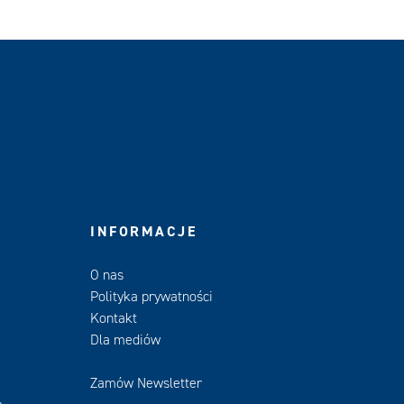
INFORMACJE
O nas
Polityka prywatności
Kontakt
Dla mediów
Zamów Newsletter