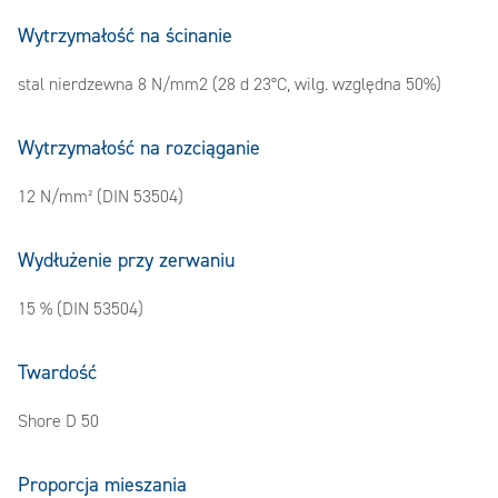
Wytrzymałość na ścinanie
stal nierdzewna 8 N/mm2 (28 d 23°C, wilg. względna 50%)
Wytrzymałość na rozciąganie
12 N/mm² (DIN 53504)
Wydłużenie przy zerwaniu
15 % (DIN 53504)
Twardość
Shore D 50
Proporcja mieszania