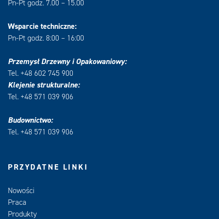
Pn-Pt godz. 7.00 – 15.00
Wsparcie techniczne:
Pn-Pt godz. 8:00 – 16:00
Przemysł Drzewny i Opakowaniowy:
Tel. +48 602 745 900
Klejenie strukturalne:
Tel. +48 571 039 906
Budownictwo:
Tel. +48 571 039 906
PRZYDATNE LINKI
Nowości
Praca
Produkty