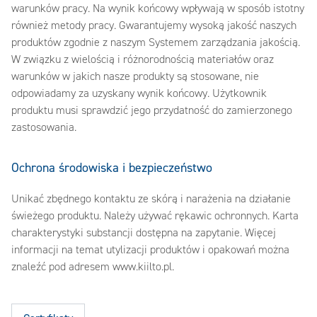
warunków pracy. Na wynik końcowy wpływają w sposób istotny
również metody pracy. Gwarantujemy wysoką jakość naszych
produktów zgodnie z naszym Systemem zarządzania jakością.
W związku z wielością i różnorodnością materiałów oraz
warunków w jakich nasze produkty są stosowane, nie
odpowiadamy za uzyskany wynik końcowy. Użytkownik
produktu musi sprawdzić jego przydatność do zamierzonego
zastosowania.
Ochrona środowiska i bezpieczeństwo
Unikać zbędnego kontaktu ze skórą i narażenia na działanie
świeżego produktu. Należy używać rękawic ochronnych. Karta
charakterystyki substancji dostępna na zapytanie. Więcej
informacji na temat utylizacji produktów i opakowań można
znaleźć pod adresem www.kiilto.pl.