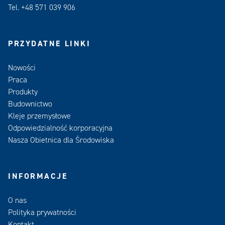
Tel. +48 571 039 906
PRZYDATNE LINKI
Nowości
Praca
Produkty
Budownictwo
Kleje przemysłowe
Odpowiedzialność korporacyjna
Nasza Obietnica dla Środowiska
INFORMACJE
O nas
Polityka prywatności
Kontakt