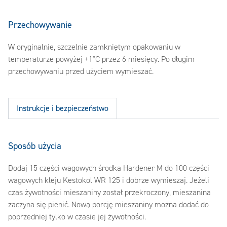
Przechowywanie
W oryginalnie, szczelnie zamkniętym opakowaniu w
temperaturze powyżej +1°C przez 6 miesięcy. Po długim
przechowywaniu przed użyciem wymieszać.
Instrukcje i bezpieczeństwo
Sposób użycia
Dodaj 15 części wagowych środka Hardener M do 100 części
wagowych kleju Kestokol WR 125 i dobrze wymieszaj. Jeżeli
czas żywotności mieszaniny został przekroczony, mieszanina
zaczyna się pienić. Nową porcję mieszaniny można dodać do
poprzedniej tylko w czasie jej żywotności.