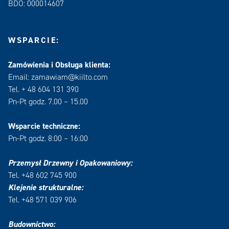
BDO: 000014607
WSPARCIE:
Zamówienia i Obsługa klienta:
Email: zamawiam@kiilto.com
Tel. + 48 604 131 390
Pn-Pt godz. 7.00 – 15.00
Wsparcie techniczne:
Pn-Pt godz. 8:00 – 16:00
Przemysł Drzewny i Opakowaniowy:
Tel. +48 602 745 900
Klejenie strukturalne:
Tel. +48 571 039 906
Budownictwo: