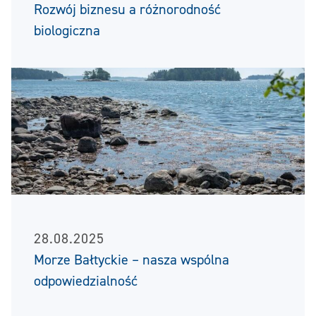
Rozwój biznesu a różnorodność
biologiczna
28.08.2025
Morze Bałtyckie – nasza wspólna
odpowiedzialność