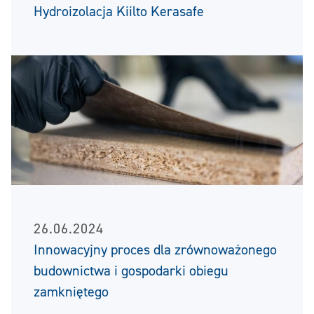
Hydroizolacja Kiilto Kerasafe
26.06.2024
Innowacyjny proces dla zrównoważonego
budownictwa i gospodarki obiegu
zamkniętego