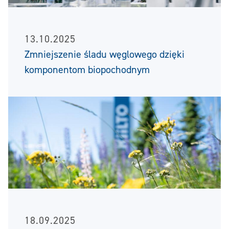
13.10.2025
Zmniejszenie śladu węglowego dzięki
komponentom biopochodnym
18.09.2025