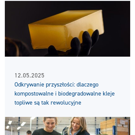
12.05.2025
Odkrywanie przyszłości: dlaczego
kompostowalne i biodegradowalne kleje
topliwe są tak rewolucyjne