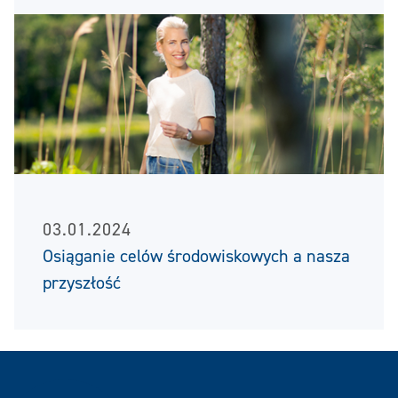
03.01.2024
Osiąganie celów środowiskowych a nasza
przyszłość