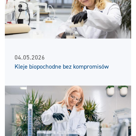
04.05.2026
Kleje biopochodne bez kompromisów