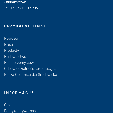
Budownictwo:
Tel. +48 571 039 906
PRZYDATNE LINKI
Nowości
Praca
Produkty
Budownictwo
Kleje przemysłowe
Odpowiedzialność korporacyjna
Nasza Obietnica dla Środowiska
INFORMACJE
O nas
Polityka prywatności