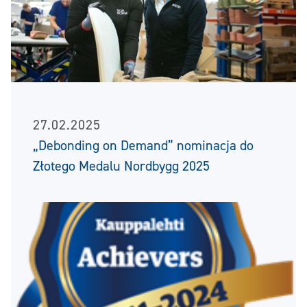
27.02.2025
„Debonding on Demand” nominacja do
Złotego Medalu Nordbygg 2025