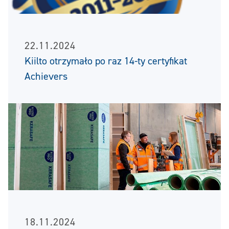
22.11.2024
Kiilto otrzymało po raz 14-ty certyfikat
Achievers
18.11.2024