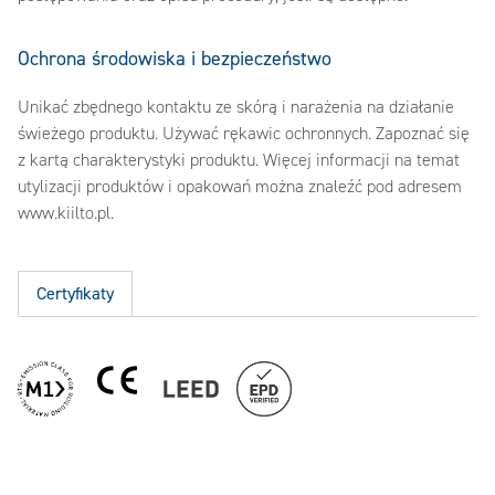
Ochrona środowiska i bezpieczeństwo
Unikać zbędnego kontaktu ze skórą i narażenia na działanie
świeżego produktu. Używać rękawic ochronnych. Zapoznać się
z kartą charakterystyki produktu. Więcej informacji na temat
utylizacji produktów i opakowań można znaleźć pod adresem
www.kiilto.pl.
Certyfikaty