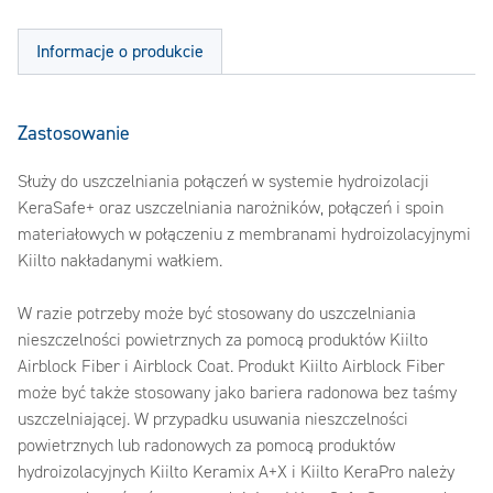
Informacje o produkcie
Zastosowanie
Służy do uszczelniania połączeń w systemie hydroizolacji
KeraSafe+ oraz uszczelniania narożników, połączeń i spoin
materiałowych w połączeniu z membranami hydroizolacyjnymi
Kiilto nakładanymi wałkiem.
W razie potrzeby może być stosowany do uszczelniania
nieszczelności powietrznych za pomocą produktów Kiilto
Airblock Fiber i Airblock Coat. Produkt Kiilto Airblock Fiber
może być także stosowany jako bariera radonowa bez taśmy
uszczelniającej. W przypadku usuwania nieszczelności
powietrznych lub radonowych za pomocą produktów
hydroizolacyjnych Kiilto Keramix A+X i Kiilto KeraPro należy