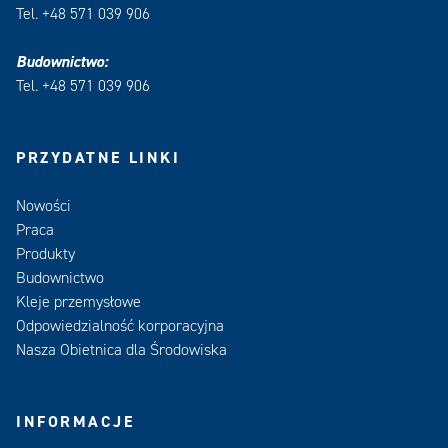
Tel. +48 571 039 906
Budownictwo:
Tel. +48 571 039 906
PRZYDATNE LINKI
Nowości
Praca
Produkty
Budownictwo
Kleje przemysłowe
Odpowiedzialność korporacyjna
Nasza Obietnica dla Środowiska
INFORMACJE