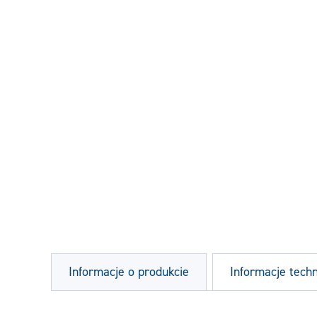
Informacje o produkcie
Informacje tech