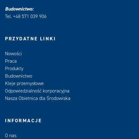
Budownictwo:
Tel. +48 571 039 906
PRZYDATNE LINKI
Nowości
Praca
Produkty
Budownictwo
Kleje przemysłowe
Odpowiedzialność korporacyjna
Nasza Obietnica dla Środowiska
INFORMACJE
O nas