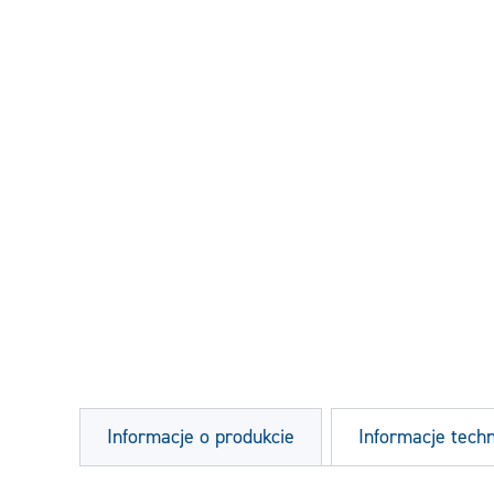
Informacje o produkcie
Informacje tech