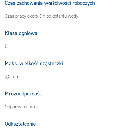
Czas zachowania właściwości roboczych
Czas pracy około 3 h po dolaniu wody
Klasa ogniowa
E
Maks. wielkość cząsteczki
0,5 mm
Mrozoodporność
Odporny na mróz
Odkształcenie