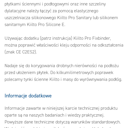
płytkami ściennymi i podłogowymi oraz inne szczeliny
dylatacyjne należy łączyć za pomocą elastycznego
uszczelniacza silikonowego Kiilto Pro Sanitary lub silikonem
sanitarnym Kiilto Pro Silicone E.
Używając dodatku (patrz instrukcja) Kiilto Pro Fixbinder,
można poprawić właściwości kleju odporności na odkształcenia
(znak CE C2ES2).
Nadaje się do korygowania drobnych nierówności na podłożu
przed ułożeniem płytek. Do kilkumilimetrowych poprawek
polecamy tynki ścienne Kiilto i masy do wyrównywania podłóg.
Informacje dodatkowe
Informacje zawarte w niniejszej karcie technicznej produktu
oparte są na naszych badaniach i wiedzy praktycznej.
Powyższe dane techniczne dotyczą warunków standardowych.