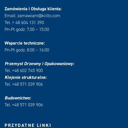
Zamówienia i Obsługa klienta:
Email: zamawiam@kiilto.com
Tel. + 48 604 131 390
Pn-Pt godz. 7.00 – 15.00
Wsparcie techniczne:
Pn-Pt godz. 8:00 – 16:00
Przemysł Drzewny i Opakowaniowy:
Tel. +48 602 745 900
Klejenie strukturalne:
Tel. +48 571 039 906
Budownictwo:
Tel. +48 571 039 906
PRZYDATNE LINKI