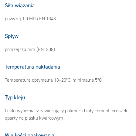
Siła wiązania
powyżej 1,0 MPa EN 1348
Spływ
poniżej 0,5 mm (EN1308)
Temperatura nakładania
Temperatura optymalna 18–20°C, minimalna 5°C
Typ kleju
Lekki wypełniacz zawierający polimer i biały cement, proszek
oparty na piasku kwarcowym
Wielkości opakowania