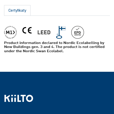
Certyfikaty