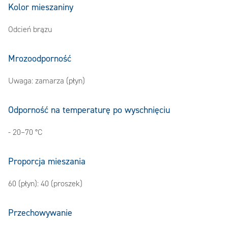
Kolor mieszaniny
Odcień brązu
Mrozoodporność
Uwaga: zamarza (płyn)
Odporność na temperaturę po wyschnięciu
- 20–70 °C
Proporcja mieszania
60 (płyn): 40 (proszek)
Przechowywanie