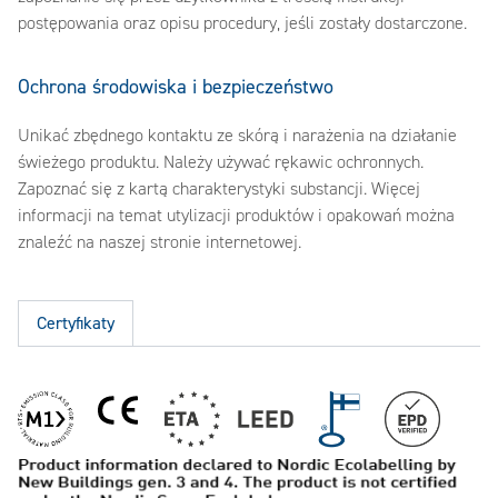
postępowania oraz opisu procedury, jeśli zostały dostarczone.
Ochrona środowiska i bezpieczeństwo
Unikać zbędnego kontaktu ze skórą i narażenia na działanie
świeżego produktu. Należy używać rękawic ochronnych.
Zapoznać się z kartą charakterystyki substancji. Więcej
informacji na temat utylizacji produktów i opakowań można
znaleźć na naszej stronie internetowej.
Certyfikaty