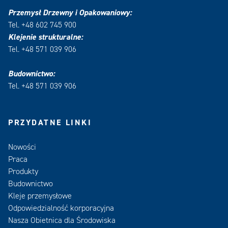
Przemysł Drzewny i Opakowaniowy:
Tel. +48 602 745 900
Klejenie strukturalne:
Tel. +48 571 039 906
Budownictwo:
Tel. +48 571 039 906
PRZYDATNE LINKI
Nowości
Praca
Produkty
Budownictwo
Kleje przemysłowe
Odpowiedzialność korporacyjna
Nasza Obietnica dla Środowiska