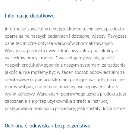
Informacje dodatkowe
Informacje zawarte w niniejszej karcie technicznej produktu
oparte są na naszych badaniach i dostępnej wiedzy. Powyższe
dane techniczne dotyczą warunków znormalizowanych.
Wydajność produktu i wynik końcowy zależą od lokalnych
warunków pracy i metod. Gwarantujemy wysoką jakość
naszych produktów zgodnie z naszym systemem zarządzania
jakością. Nie możemy być w żaden sposób odpowiedzialni za
niewłaściwe użycie produktu ani panujące warunki, na co nie
mamy wpływu, dlatego nie możemy być odpowiedzialni za
wynik końcowy. Warunkiem poprawnego użycia produktu jest
zapoznanie się przez użytkownika z treścią instrukcji
postępowania oraz opisu procedury, jeśli zostały dostarczone.
Ochrona środowiska i bezpieczeństwo