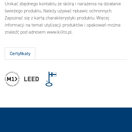
Unikać zbędnego kontaktu ze skórą i narażenia na działanie
świeżego produktu. Należy używać rękawic ochronnych.
Zapoznać się z kartą charakterystyki produktu. Więcej
informacji na temat utylizacji produktów i opakowań można
znaleźć pod adresem www.kiilto.pl.
Certyfikaty