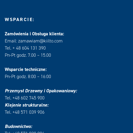
WSPARCIE:
Zamówienia i Obsługa klienta:
Email: zamawiam@kiilto.com
Tel. + 48 604 131 390
Pn-Pt godz. 7.00 – 15.00
Wsparcie techniczne:
Pn-Pt godz. 8:00 – 16:00
Przemysł Drzewny i Opakowaniowy:
Tel. +48 602 745 900
Klejenie strukturalne:
Tel. +48 571 039 906
Budownictwo: