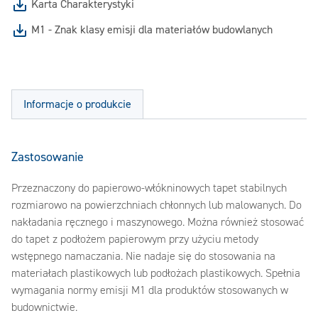
Karta Charakterystyki
M1 - Znak klasy emisji dla materiałów budowlanych
Informacje o produkcie
Zastosowanie
Przeznaczony do papierowo-włókninowych tapet stabilnych
rozmiarowo na powierzchniach chłonnych lub malowanych. Do
nakładania ręcznego i maszynowego. Można również stosować
do tapet z podłożem papierowym przy użyciu metody
wstępnego namaczania. Nie nadaje się do stosowania na
materiałach plastikowych lub podłożach plastikowych. Spełnia
wymagania normy emisji M1 dla produktów stosowanych w
budownictwie.