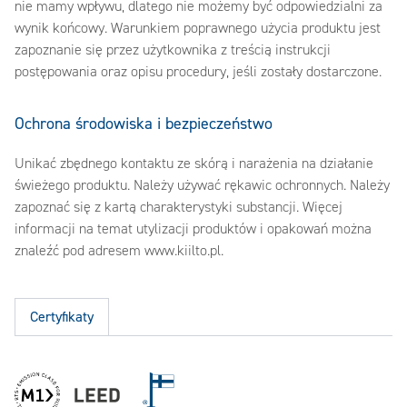
nie mamy wpływu, dlatego nie możemy być odpowiedzialni za
wynik końcowy. Warunkiem poprawnego użycia produktu jest
zapoznanie się przez użytkownika z treścią instrukcji
postępowania oraz opisu procedury, jeśli zostały dostarczone.
Ochrona środowiska i bezpieczeństwo
Unikać zbędnego kontaktu ze skórą i narażenia na działanie
świeżego produktu. Należy używać rękawic ochronnych. Należy
zapoznać się z kartą charakterystyki substancji. Więcej
informacji na temat utylizacji produktów i opakowań można
znaleźć pod adresem www.kiilto.pl.
Certyfikaty