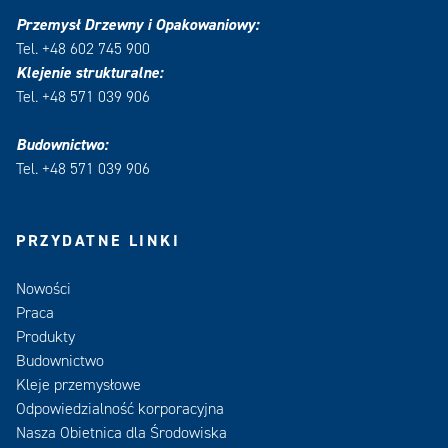
Przemysł Drzewny i Opakowaniowy:
Tel. +48 602 745 900
Klejenie strukturalne:
Tel. +48 571 039 906
Budownictwo:
Tel. +48 571 039 906
PRZYDATNE LINKI
Nowości
Praca
Produkty
Budownictwo
Kleje przemysłowe
Odpowiedzialność korporacyjna
Nasza Obietnica dla Środowiska