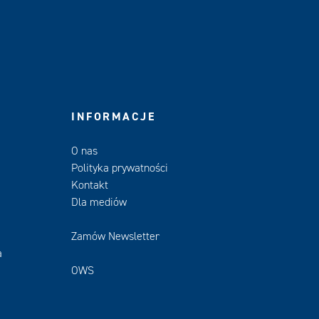
INFORMACJE
O nas
Polityka prywatności
Kontakt
Dla mediów
Zamów Newsletter
a
OWS