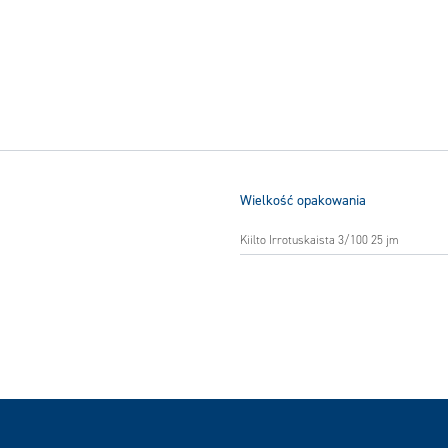
Wielkość opakowania
Kiilto Irrotuskaista 3/100 25 jm