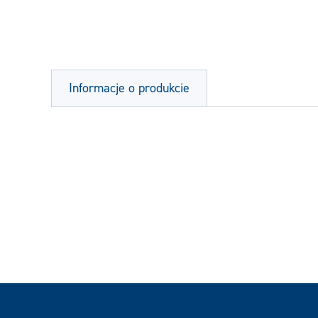
Informacje o produkcie