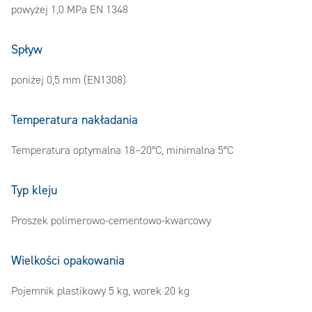
powyżej 1,0 MPa EN 1348
Spływ
poniżej 0,5 mm (EN1308)
Temperatura nakładania
Temperatura optymalna 18–20°C, minimalna 5°C
Typ kleju
Proszek polimerowo-cementowo-kwarcowy
Wielkości opakowania
Pojemnik plastikowy 5 kg, worek 20 kg