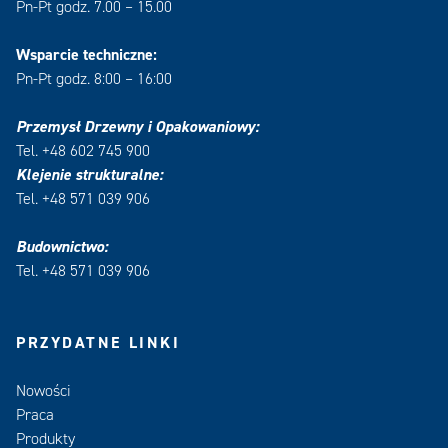
Pn-Pt godz. 7.00 – 15.00
Wsparcie techniczne:
Pn-Pt godz. 8:00 – 16:00
Przemysł Drzewny i Opakowaniowy:
Tel. +48 602 745 900
Klejenie strukturalne:
Tel. +48 571 039 906
Budownictwo:
Tel. +48 571 039 906
PRZYDATNE LINKI
Nowości
Praca
Produkty