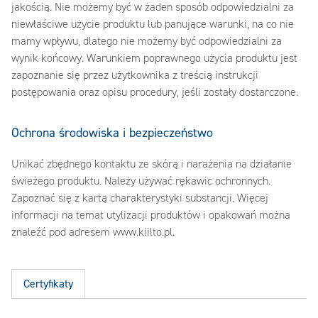
jakością. Nie możemy być w żaden sposób odpowiedzialni za
niewłaściwe użycie produktu lub panujące warunki, na co nie
mamy wpływu, dlatego nie możemy być odpowiedzialni za
wynik końcowy. Warunkiem poprawnego użycia produktu jest
zapoznanie się przez użytkownika z treścią instrukcji
postępowania oraz opisu procedury, jeśli zostały dostarczone.
Ochrona środowiska i bezpieczeństwo
Unikać zbędnego kontaktu ze skórą i narażenia na działanie
świeżego produktu. Należy używać rękawic ochronnych.
Zapoznać się z kartą charakterystyki substancji. Więcej
informacji na temat utylizacji produktów i opakowań można
znaleźć pod adresem www.kiilto.pl.
Certyfikaty