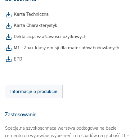
Karta Techniczna
Karta Charakterystyki
Deklaracja właściwości użytkowych
M1 - Znak klasy emisji dla materiałów budowlanych
EPD
Informacje o produkcie
Zastosowanie
Specjalna szybkoschnąca warstwa podłogowa na bazie
cementu do wylewów, wypełnień i do spadów na grubość 10–