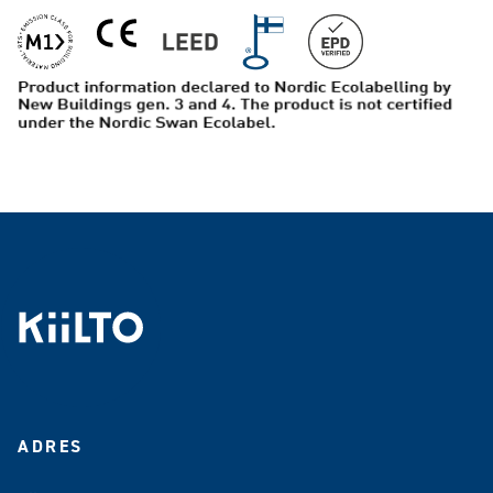
ADRES