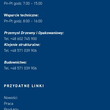
Pn-Pt godz. 7.00 – 15.00
Wsparcie techniczne:
Pn-Pt godz. 8:00 – 16:00
Przemysł Drzewny i Opakowaniowy:
Tel. +48 602 745 900
Klejenie strukturalne:
Tel. +48 571 039 906
Budownictwo:
Tel. +48 571 039 906
PRZYDATNE LINKI
Nowości
Praca
Produkty