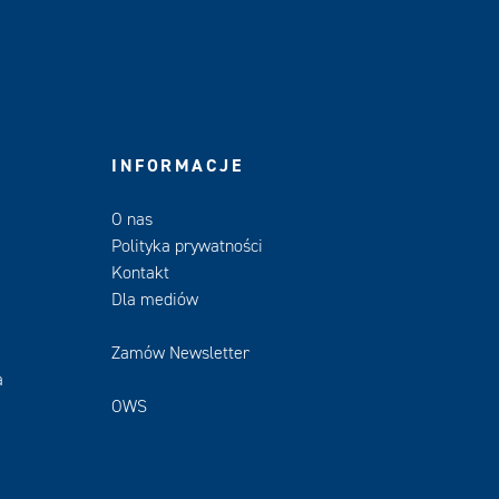
INFORMACJE
O nas
Polityka prywatności
Kontakt
Dla mediów
Zamów Newsletter
a
OWS