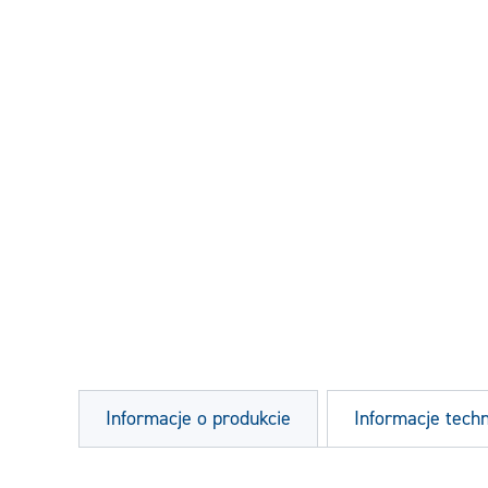
Informacje o produkcie
Informacje tech