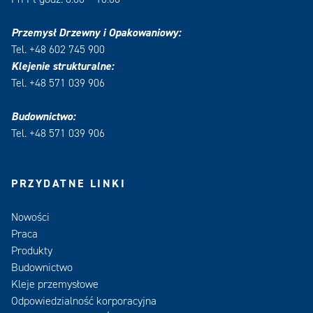
Przemysł Drzewny i Opakowaniowy:
Tel. +48 602 745 900
Klejenie strukturalne:
Tel. +48 571 039 906
Budownictwo:
Tel. +48 571 039 906
PRZYDATNE LINKI
Nowości
Praca
Produkty
Budownictwo
Kleje przemysłowe
Odpowiedzialność korporacyjna