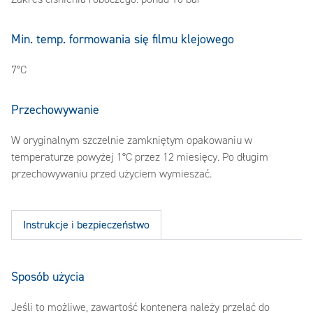
Min. temp. formowania się filmu klejowego
7°C
Przechowywanie
W oryginalnym szczelnie zamkniętym opakowaniu w
temperaturze powyżej 1°C przez 12 miesięcy. Po długim
przechowywaniu przed użyciem wymieszać.
Instrukcje i bezpieczeństwo
Sposób użycia
Jeśli to możliwe, zawartość kontenera należy przelać do