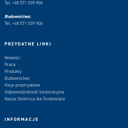
Tel. +48 571 039 906
Budownictwo:
Tel. +48 571 039 906
PRZYDATNE LINKI
Nowości
Praca
Produkty
Budownictwo
Kleje przemysłowe
Odpowiedzialność korporacyjna
Nasza Obietnica dla Środowiska
INFORMACJE