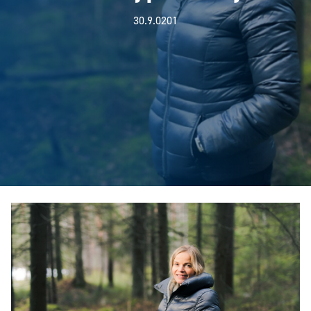
30.9.0201