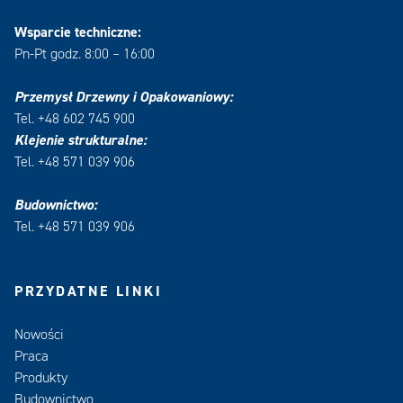
Wsparcie techniczne:
Pn-Pt godz. 8:00 – 16:00
Przemysł Drzewny i Opakowaniowy:
Tel. +48 602 745 900
Klejenie strukturalne:
Tel. +48 571 039 906
Budownictwo:
Tel. +48 571 039 906
PRZYDATNE LINKI
Nowości
Praca
Produkty
Budownictwo