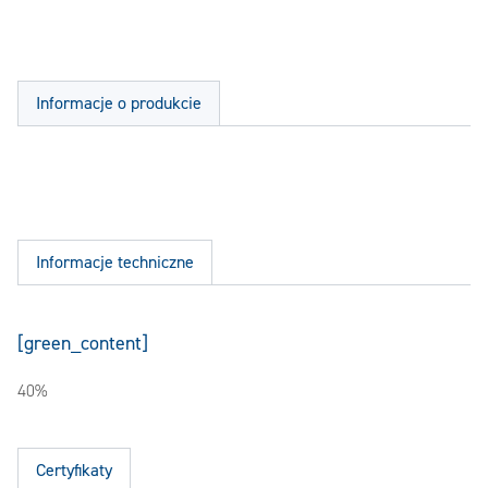
Informacje o produkcie
Informacje techniczne
[green_content]
40%
Certyfikaty