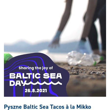
Pyszne Baltic Sea Tacos à la Mikko