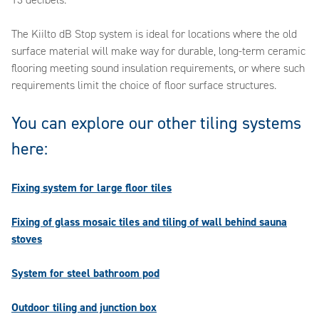
13 decibels.
The Kiilto dB Stop system is ideal for locations where the old
surface material will make way for durable, long-term ceramic
flooring meeting sound insulation requirements, or where such
requirements limit the choice of floor surface structures.
You can explore our other tiling systems
here:
Fixing system for large floor tiles
Fixing of glass mosaic tiles and tiling of wall behind sauna
stoves
System for steel bathroom pod
Outdoor tiling and junction box