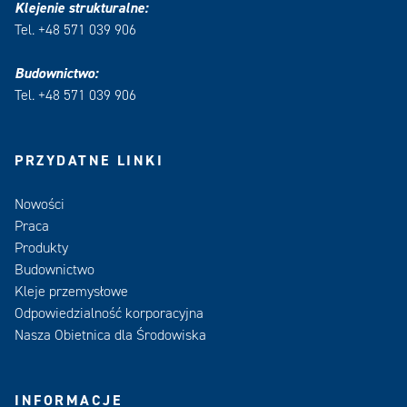
Klejenie strukturalne:
Tel. +48 571 039 906
Budownictwo:
Tel. +48 571 039 906
PRZYDATNE LINKI
Nowości
Praca
Produkty
Budownictwo
Kleje przemysłowe
Odpowiedzialność korporacyjna
Nasza Obietnica dla Środowiska
INFORMACJE